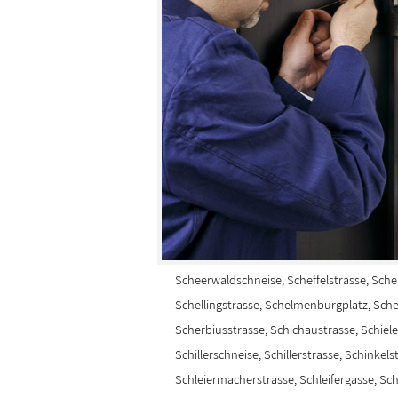
Scheerwaldschneise, Scheffelstrasse, Sche
Schellingstrasse, Schelmenburgplatz, Sch
Scherbiusstrasse, Schichaustrasse, Schiele
Schillerschneise, Schillerstrasse, Schinkel
Schleiermacherstrasse, Schleifergasse, Sch