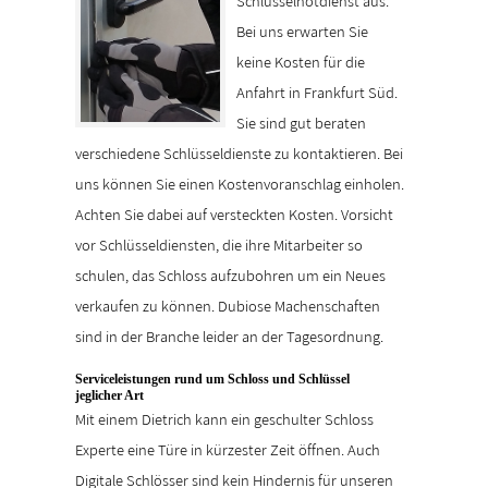
Schlüsselnotdienst aus.
Bei uns erwarten Sie
keine Kosten für die
Anfahrt in Frankfurt Süd.
Sie sind gut beraten
verschiedene Schlüsseldienste zu kontaktieren. Bei
uns können Sie einen Kostenvoranschlag einholen.
Achten Sie dabei auf versteckten Kosten. Vorsicht
vor Schlüsseldiensten, die ihre Mitarbeiter so
schulen, das Schloss aufzubohren um ein Neues
verkaufen zu können. Dubiose Machenschaften
sind in der Branche leider an der Tagesordnung.
Serviceleistungen rund um Schloss und Schlüssel
jeglicher Art
Mit einem Dietrich kann ein geschulter Schloss
Experte eine Türe in kürzester Zeit öffnen. Auch
Digitale Schlösser sind kein Hindernis für unseren